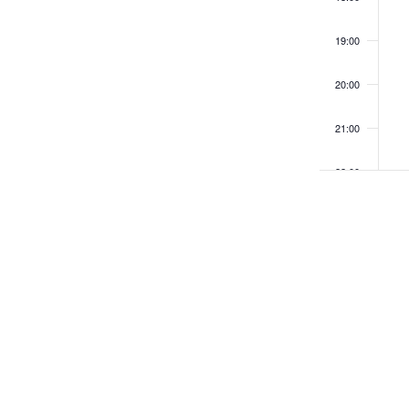
19:00
20:00
21:00
22:00
23:00
0:00