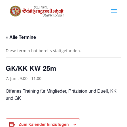
« Alle Termine
Diese termin hat bereits stattgefunden.
GK/KK KW 25m
7. Juni, 9:00
-
11:00
Offenes Training für Mitglieder, Präzision und Duell, KK
und GK
Zum Kalender hinzufügen