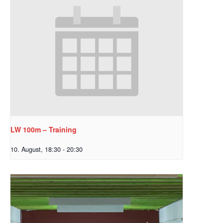
LW 100m – Training
10. August, 18:30
-
20:30