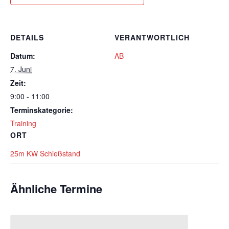
DETAILS
VERANTWORTLICH
Datum:
AB
7. Juni
Zeit:
9:00 - 11:00
Terminskategorie:
Training
ORT
25m KW Schießstand
Ähnliche Termine