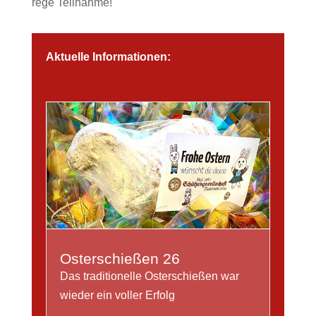
rege Teilnahme!
Aktuelle Informationen:
Osterschießen 26
Das traditionelle Osterschießen war
wieder ein voller Erfolg