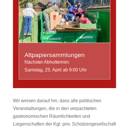
Altpapiersammlungen
Nächster Abholtermin:
Samstag, 25. April ab 9:00 Uhr
Wir weisen darauf hin, dass alle politischen
Veranstaltungen, die in den verpachteten
gastronomischen Räumlichkeiten und
Liegenschaften der Kgl. priv. Schützengesellschaft