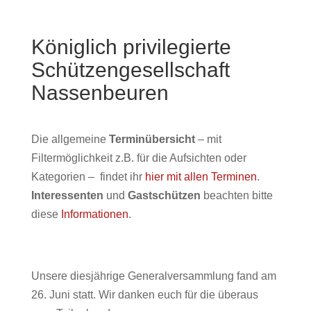
Königlich privilegierte
Schützengesellschaft
Nassenbeuren
Die allgemeine
Terminübersicht
– mit
Filtermöglichkeit z.B. für die Aufsichten oder
Kategorien – findet ihr
hier mit allen Terminen
.
Interessenten
und
Gastschützen
beachten bitte
diese
Informationen
.
Unsere diesjährige Generalversammlung fand am
26. Juni statt. Wir danken euch für die überaus