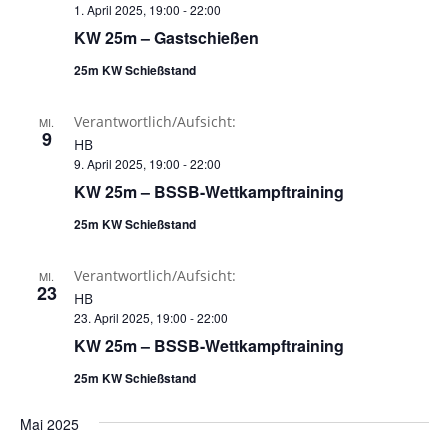
1. April 2025, 19:00
-
22:00
KW 25m – Gastschießen
25m KW Schießstand
Verantwortlich/Aufsicht:
MI.
9
HB
9. April 2025, 19:00
-
22:00
KW 25m – BSSB-Wettkampftraining
25m KW Schießstand
Verantwortlich/Aufsicht:
MI.
23
HB
23. April 2025, 19:00
-
22:00
KW 25m – BSSB-Wettkampftraining
25m KW Schießstand
Mai 2025