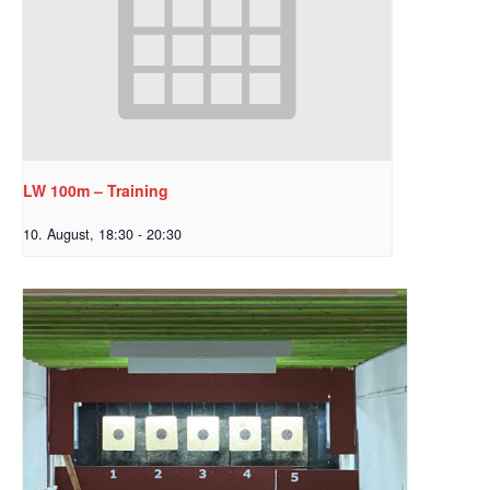
LW 100m – Training
10. August, 18:30
-
20:30