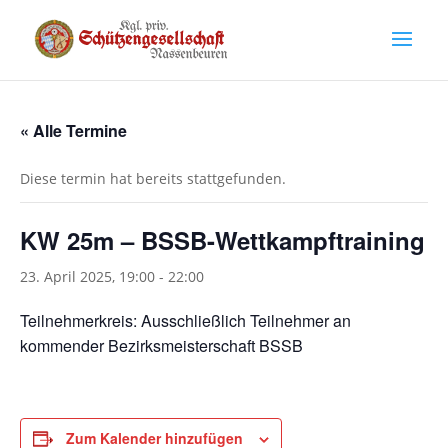
« Alle Termine
Diese termin hat bereits stattgefunden.
KW 25m – BSSB-Wettkampftraining
23. April 2025, 19:00
-
22:00
Teilnehmerkreis: Ausschließlich Teilnehmer an
kommender Bezirksmeisterschaft BSSB
Zum Kalender hinzufügen