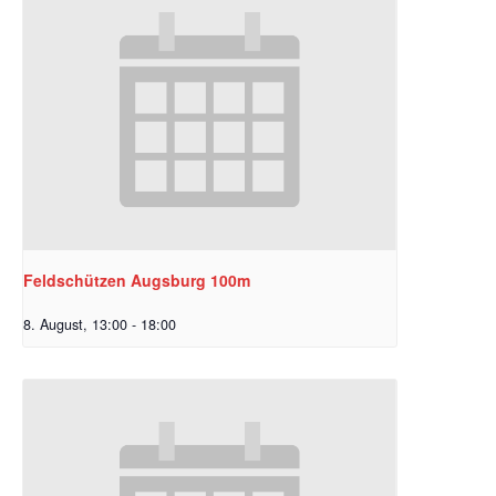
Feldschützen Augsburg 100m
8. August, 13:00
-
18:00