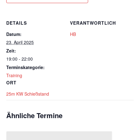
DETAILS
VERANTWORTLICH
Datum:
HB
23. April 2025
Zeit:
19:00 - 22:00
Terminskategorie:
Training
ORT
25m KW Schießstand
Ähnliche Termine