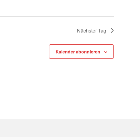
Nächster Tag
Kalender abonnieren