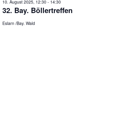
10. August 2025, 12:30
-
14:30
32. Bay. Böllertreffen
Eslarn /Bay. Wald