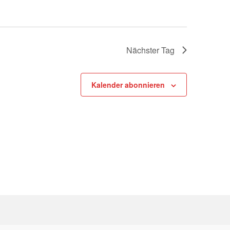
Nächster Tag
Kalender abonnieren