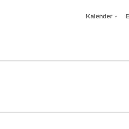
Kalender