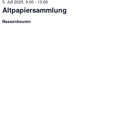
5. Juli 2025, 9:00
-
13:00
Altpapiersammlung
Nassenbeuren