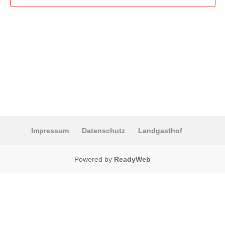
Impressum
Datenschutz
Landgasthof
Powered by
ReadyWeb