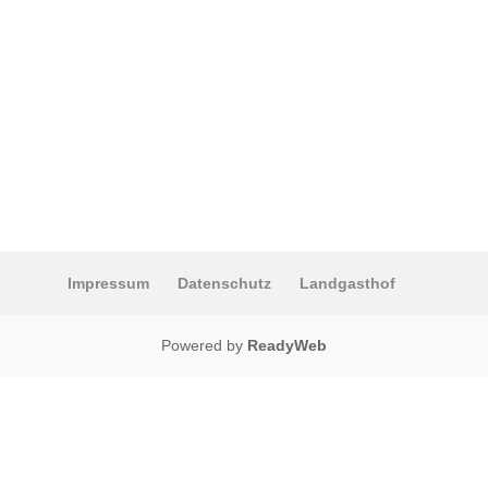
Impressum
Datenschutz
Landgasthof
Powered by
ReadyWeb