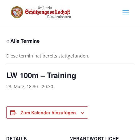
« Alle Termine
Diese termin hat bereits stattgefunden.
LW 100m – Training
23. März, 18:30
-
20:30
Zum Kalender hinzufügen
DETAILS
VERANTWORTLICHE