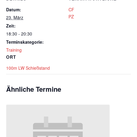
Datum:
CF
PZ
23. März
Zeit:
18:30 - 20:30
Terminskategorie:
Training
ORT
100m LW Schießstand
Ähnliche Termine