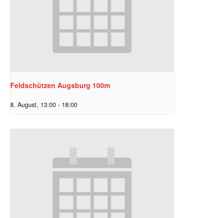
Feldschützen Augsburg 100m
8. August, 13:00
-
18:00