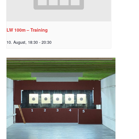
LW 100m – Training
10. August, 18:30
-
20:30