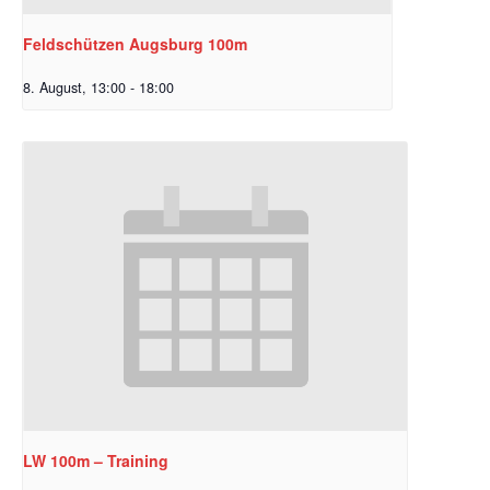
Feldschützen Augsburg 100m
8. August, 13:00
-
18:00
LW 100m – Training