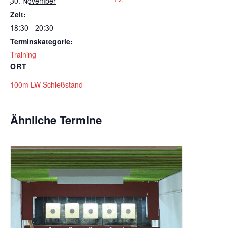
30. November
Zeit:
18:30 - 20:30
Terminskategorie:
Training
ORT
100m LW Schießstand
Ähnliche Termine