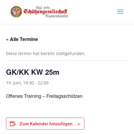
« Alle Termine
Diese termin hat bereits stattgefunden.
GK/KK KW 25m
19. Juni, 19:30
-
22:00
Offenes Training – Freitagsschützen
Zum Kalender hinzufügen