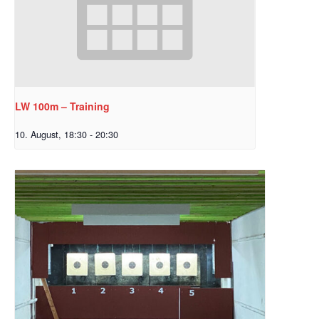
LW 100m – Training
10. August, 18:30
-
20:30