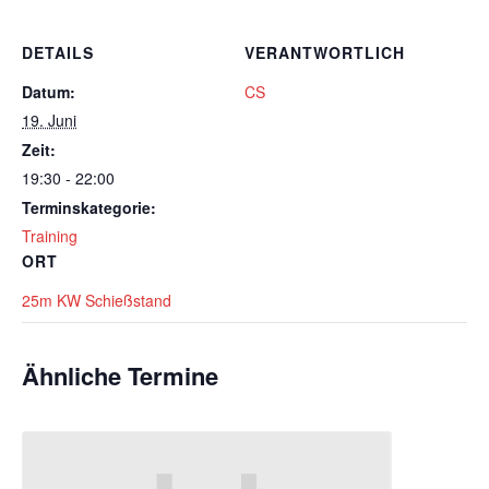
DETAILS
VERANTWORTLICH
Datum:
CS
19. Juni
Zeit:
19:30 - 22:00
Terminskategorie:
Training
ORT
25m KW Schießstand
Ähnliche Termine