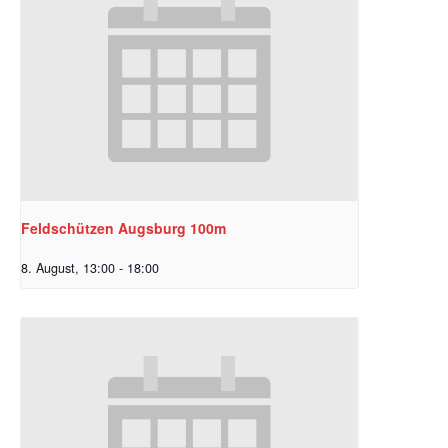
Feldschützen Augsburg 100m
8. August, 13:00
-
18:00