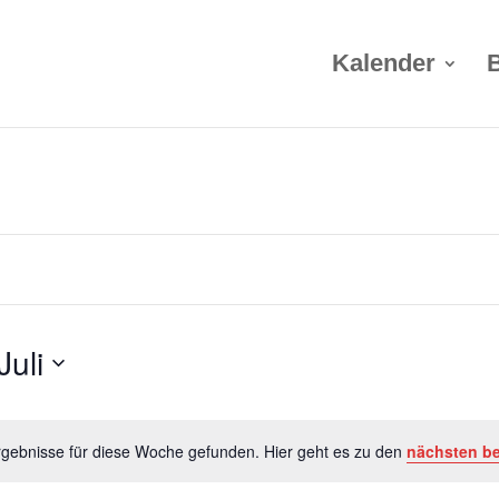
Kalender
Juli
gebnisse für diese Woche gefunden. Hier geht es zu den
nächsten b
Hinweis