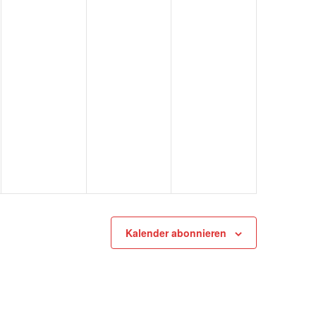
Kalender abonnieren