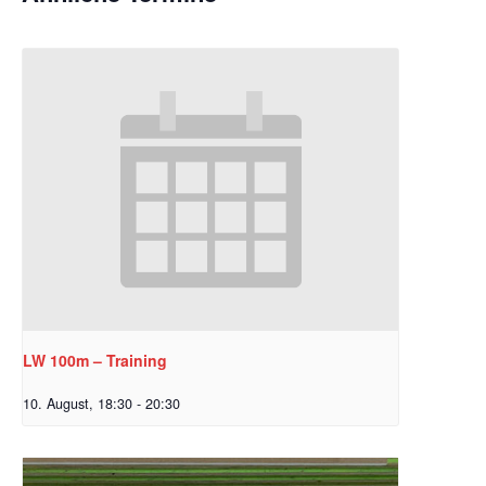
LW 100m – Training
10. August, 18:30
-
20:30