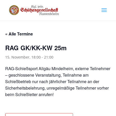
« Alle Termine
RAG GK/KK-KW 25m
15. November, 18:00
-
21:00
RAG-Schießsport Allgäu Mindelheim, externe Teilnehmer
– geschlossene Veranstaltung, Teilnahme am
Schießbetrieb nur nach jährlicher Teilnahme an der
Sicherheitsbelehrung, unregelmäßige Teilnehmer vorher
beim Schießleiter anrufen!