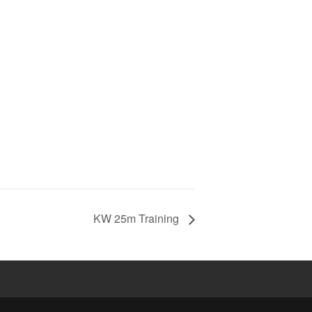
KW 25m Training