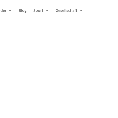
nder
Blog
Sport
Gesellschaft