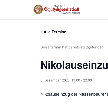
« Alle Termine
Diese termin hat bereits stattgefunden.
Nikolauseinz
6. Dezember 2025, 19:00
-
22:00
Nikolauseinzug der Nassenbeurer