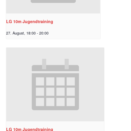
LG 10m Jugendtraining
27. August, 18:00
-
20:00
LG 10m Jugendtraining