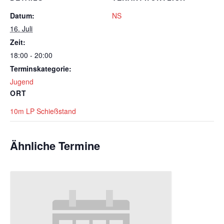
Datum:
NS
16. Juli
Zeit:
18:00 - 20:00
Terminskategorie:
Jugend
ORT
10m LP Schießstand
Ähnliche Termine