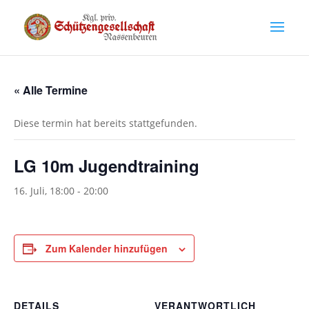
« Alle Termine
Diese termin hat bereits stattgefunden.
LG 10m Jugendtraining
16. Juli, 18:00
-
20:00
Zum Kalender hinzufügen
DETAILS
VERANTWORTLICH