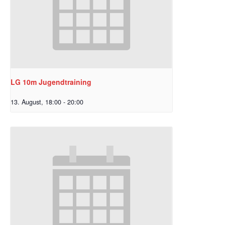
LG 10m Jugendtraining
13. August, 18:00
-
20:00