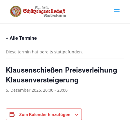
« Alle Termine
Diese termin hat bereits stattgefunden.
Klausenschießen Preisverleihung
Klausenversteigerung
5. Dezember 2025, 20:00
-
23:00
Zum Kalender hinzufügen