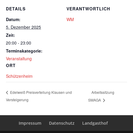
DETAILS
VERANTWORTLICH
Datum:
WM
5. Dezember 2025
Zeit:
20:00 - 23:00
Terminskategorie:
Veranstaltung
ORT
Schützenheim
Arbeitssitzung
Edelweiß Preisverteilung Klausen und
Versteigerung
SMAGA
Impressum
Datenschutz
Landgasthof