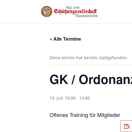
« Alle Termine
Diese termin hat bereits stattgefunden.
GK / Ordonan
19. Juli, 10:00
-
13:00
Offenes Training für Mitglieder