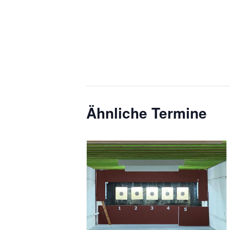
Ähnliche Termine