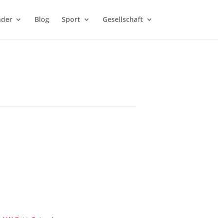
nder
Blog
Sport
Gesellschaft