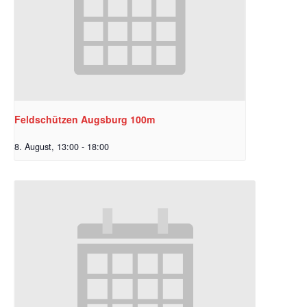
Feldschützen Augsburg 100m
8. August, 13:00
-
18:00