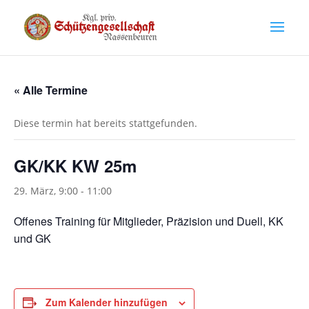
« Alle Termine
Diese termin hat bereits stattgefunden.
GK/KK KW 25m
29. März, 9:00
-
11:00
Offenes Training für Mitglieder, Präzision und Duell, KK
und GK
Zum Kalender hinzufügen