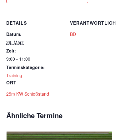
DETAILS
VERANTWORTLICH
Datum:
BD
29. März
Zeit:
9:00 - 11:00
Terminskategorie:
Training
ORT
25m KW Schießstand
Ähnliche Termine