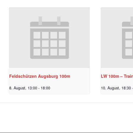
Feldschützen Augsburg 100m
LW 100m – Trai
8. August, 13:00
-
18:00
10. August, 18:30