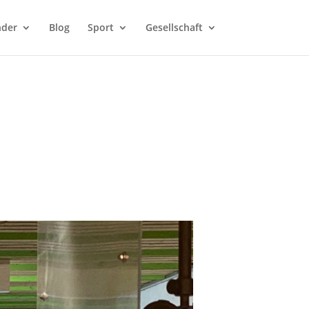
nder
Blog
Sport
Gesellschaft