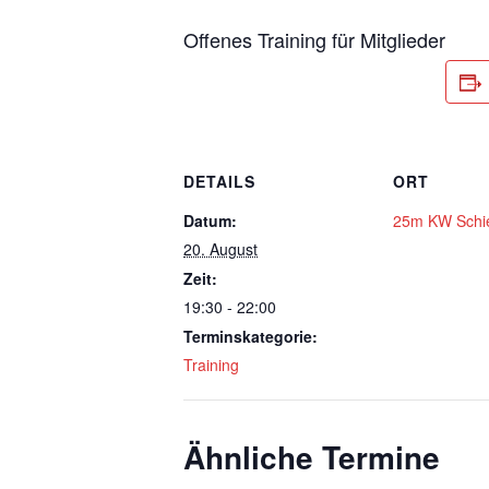
Offenes Training für Mitglieder
DETAILS
ORT
Datum:
25m KW Schi
20. August
Zeit:
19:30 - 22:00
Terminskategorie:
Training
Ähnliche Termine