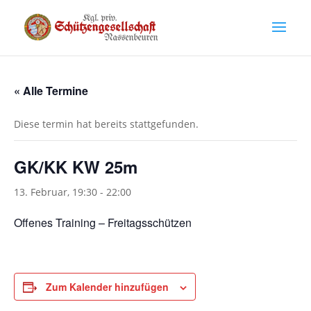
« Alle Termine
Diese termin hat bereits stattgefunden.
GK/KK KW 25m
13. Februar, 19:30
-
22:00
Offenes Training – Freitagsschützen
Zum Kalender hinzufügen