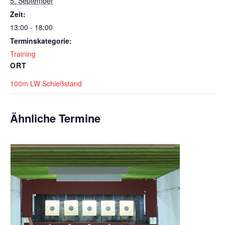
5. September
Zeit:
13:00 - 18:00
Terminskategorie:
Training
ORT
100m LW Schießstand
Ähnliche Termine