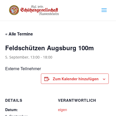
« Alle Termine
Feldschützen Augsburg 100m
5. September, 13:00
-
18:00
Externe Teilnehmer
Zum Kalender hinzufügen
DETAILS
VERANTWORTLICH
Datum:
eigen