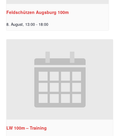
Feldschützen Augsburg 100m
8. August, 13:00
-
18:00
LW 100m – Training