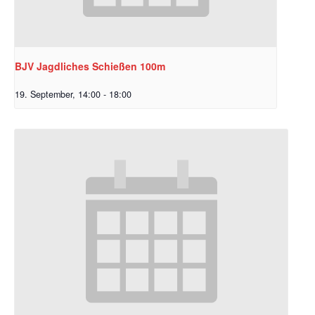
BJV Jagdliches Schießen 100m
19. September, 14:00
-
18:00