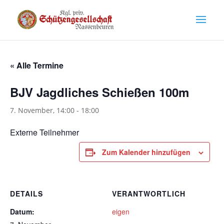
« Alle Termine
BJV Jagdliches Schießen 100m
7. November, 14:00
-
18:00
Externe Teilnehmer
Zum Kalender hinzufügen
DETAILS
VERANTWORTLICH
Datum:
eigen