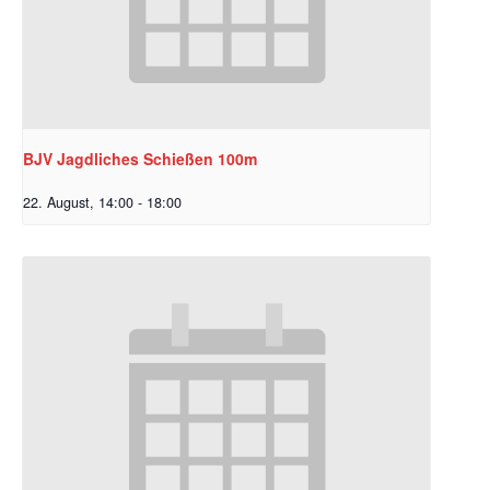
BJV Jagdliches Schießen 100m
22. August, 14:00
-
18:00