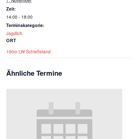
7. November
Zeit:
14:00 - 18:00
Terminskategorie:
Jagdlich
ORT
100m LW Schießstand
Ähnliche Termine