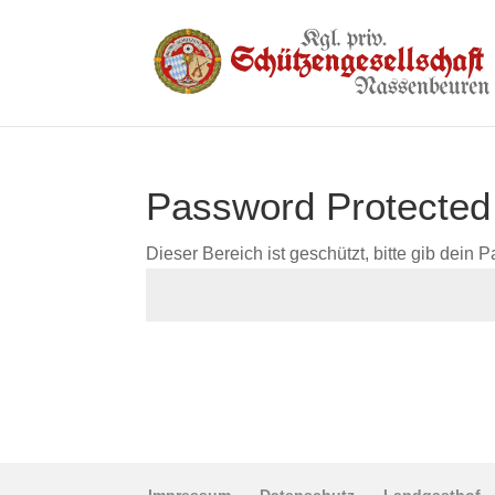
Password Protected
Dieser Bereich ist geschützt, bitte gib dein P
Impressum
Datenschutz
Landgasthof