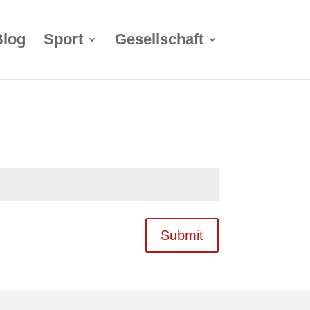
Blog
Sport
Gesellschaft
Submit