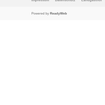
Powered by
ReadyWeb