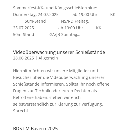
Sommerfest-KK- und Königsschießtermine:
Donnerstag, 24.07.2025 ab 19:00 Uhr KK
50m-Stand NS/RD Freitag,
25.07.2025 ab 19:00 Uhr KK
50m-Stand GA/JB Sonntag,...
Videoüberwachung unserer Schießstände
28.06.2025
|
Allgemein
Hiermit möchten wir unsere Mitglieder und
Besucher über die Videoüberwachung unserer
Schießstände informieren. Solltet ihr noch offene
Fragen zur Technik oder euren Rechten als
Betroffene haben, stehen wir euch
selbstverständlich zur Klärung zur Verfügung.
Sprecht...
BDS LM Bayern 2025