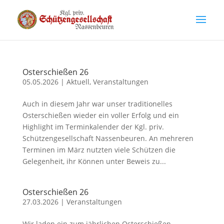
Osterschießen 26
05.05.2026
|
Aktuell
,
Veranstaltungen
Auch in diesem Jahr war unser traditionelles
Osterschießen wieder ein voller Erfolg und ein
Highlight im Terminkalender der Kgl. priv.
Schützengesellschaft Nassenbeuren. An mehreren
Terminen im März nutzten viele Schützen die
Gelegenheit, ihr Können unter Beweis zu...
Osterschießen 26
27.03.2026
|
Veranstaltungen
Wir laden ein zum jährlichen Osterschießen.