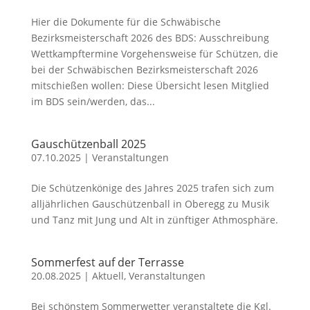
Hier die Dokumente für die Schwäbische
Bezirksmeisterschaft 2026 des BDS: Ausschreibung
Wettkampftermine Vorgehensweise für Schützen, die
bei der Schwäbischen Bezirksmeisterschaft 2026
mitschießen wollen: Diese Übersicht lesen Mitglied
im BDS sein/werden, das...
Gauschützenball 2025
07.10.2025
|
Veranstaltungen
Die Schützenkönige des Jahres 2025 trafen sich zum
alljährlichen Gauschützenball in Oberegg zu Musik
und Tanz mit Jung und Alt in zünftiger Athmosphäre.
Sommerfest auf der Terrasse
20.08.2025
|
Aktuell
,
Veranstaltungen
Bei schönstem Sommerwetter veranstaltete die Kgl.