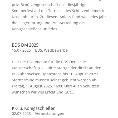
priv. Schützengesellschaft das diesjährige
Sommerfest auf der Terrasse des Schützenheimes in
Nassenbeuren. Zu diesem Anlass fand wie jedes Jahr
die Siegerehrung und Preisverteilung des
Königsschießens und des...
BDS DM 2025
15.07.2025
|
BDS
,
Wettbewerbe
Hier die Dokumente für die BDS Deutsche
Meisterschaft 2025: Bitte Startgelder direkt an den
BBS überweisen, spätestens bis 10. August 2025!
Starttermine müssen selbst gebucht werden ab
Freitag, 1. August 2025, 16:00 Uhr! Allen Schützen
wünschen wir Viel Erfolg und Gut...
KK- u. Königsschießen
02.07.2025
|
Veranstaltungen