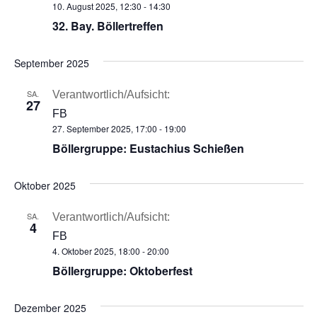
10. August 2025, 12:30
-
14:30
32. Bay. Böllertreffen
September 2025
SA.
Verantwortlich/Aufsicht:
27
FB
27. September 2025, 17:00
-
19:00
Böllergruppe: Eustachius Schießen
Oktober 2025
SA.
Verantwortlich/Aufsicht:
4
FB
4. Oktober 2025, 18:00
-
20:00
Böllergruppe: Oktoberfest
Dezember 2025