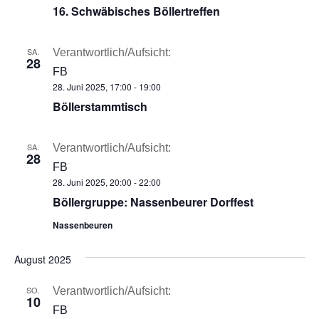
16. Schwäbisches Böllertreffen
SA.
Verantwortlich/Aufsicht:
28
FB
28. Juni 2025, 17:00
-
19:00
Böllerstammtisch
SA.
Verantwortlich/Aufsicht:
28
FB
28. Juni 2025, 20:00
-
22:00
Böllergruppe: Nassenbeurer Dorffest
Nassenbeuren
August 2025
SO.
Verantwortlich/Aufsicht:
10
FB