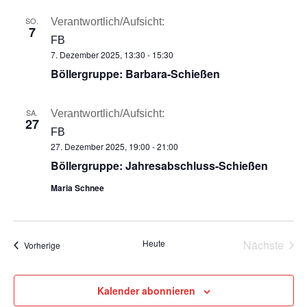
SO.
Verantwortlich/Aufsicht:
7
FB
7. Dezember 2025, 13:30
-
15:30
Böllergruppe: Barbara-Schießen
SA.
Verantwortlich/Aufsicht:
27
FB
27. Dezember 2025, 19:00
-
21:00
Böllergruppe: Jahresabschluss-Schießen
Maria Schnee
Heute
Nächste
Termine
Vorherige
Termine
Kalender abonnieren