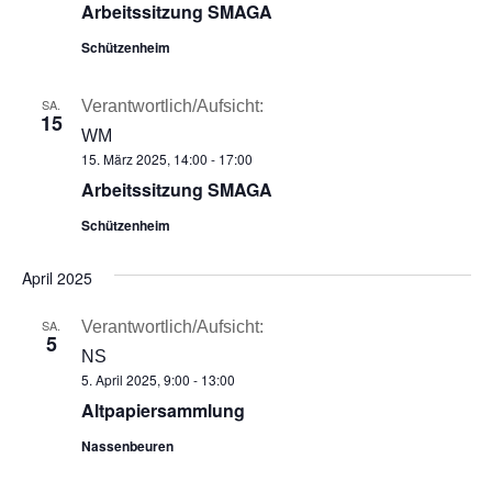
Arbeitssitzung SMAGA
Schützenheim
SA.
Verantwortlich/Aufsicht:
15
WM
15. März 2025, 14:00
-
17:00
Arbeitssitzung SMAGA
Schützenheim
April 2025
SA.
Verantwortlich/Aufsicht:
5
NS
5. April 2025, 9:00
-
13:00
Altpapiersammlung
Nassenbeuren