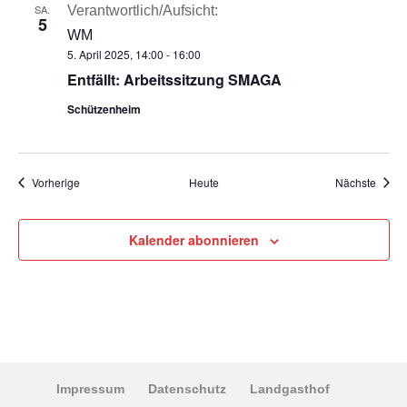
SA.
Verantwortlich/Aufsicht:
5
WM
5. April 2025, 14:00
-
16:00
Entfällt: Arbeitssitzung SMAGA
Schützenheim
Termine
Termi
Vorherige
Heute
Nächste
Kalender abonnieren
Impressum
Datenschutz
Landgasthof