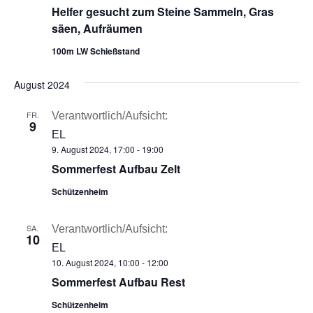
Helfer gesucht zum Steine Sammeln, Gras
säen, Aufräumen
100m LW Schießstand
August 2024
FR.
Verantwortlich/Aufsicht:
9
EL
9. August 2024, 17:00
-
19:00
Sommerfest Aufbau Zelt
Schützenheim
SA.
Verantwortlich/Aufsicht:
10
EL
10. August 2024, 10:00
-
12:00
Sommerfest Aufbau Rest
Schützenheim