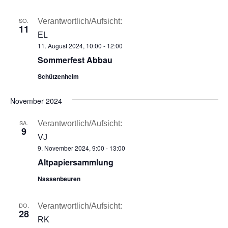
SO.
Verantwortlich/Aufsicht:
11
EL
11. August 2024, 10:00
-
12:00
Sommerfest Abbau
Schützenheim
November 2024
SA.
Verantwortlich/Aufsicht:
9
VJ
9. November 2024, 9:00
-
13:00
Altpapiersammlung
Nassenbeuren
DO.
Verantwortlich/Aufsicht:
28
RK