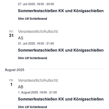
27. Juli 2025, 18:00
-
20:00
Sommerfestschießen KK und Königsschießen
50m LW Schießstand
DO.
Verantwortlich/Aufsicht:
31
AS
31. Juli 2025, 19:00
-
21:00
Sommerfestschießen KK und Königsschießen
50m LW Schießstand
August 2025
FR.
Verantwortlich/Aufsicht:
1
AB
1. August 2025, 19:00
-
21:00
Sommerfestschießen KK und Königsschießen
50m LW Schießstand