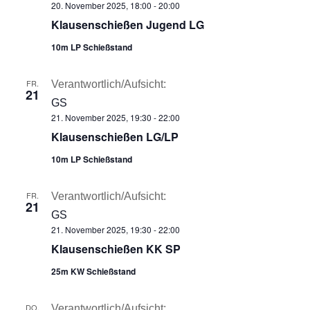
20. November 2025, 18:00
-
20:00
Klausenschießen Jugend LG
10m LP Schießstand
FR.
Verantwortlich/Aufsicht:
21
GS
21. November 2025, 19:30
-
22:00
Klausenschießen LG/LP
10m LP Schießstand
FR.
Verantwortlich/Aufsicht:
21
GS
21. November 2025, 19:30
-
22:00
Klausenschießen KK SP
25m KW Schießstand
DO.
Verantwortlich/Aufsicht: