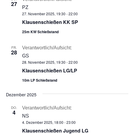
27
PZ
27. November 2025, 19:30
-
22:00
Klausenschießen KK SP
25m KW Schießstand
FR.
Verantwortlich/Aufsicht:
28
GS
28. November 2025, 19:30
-
22:00
Klausenschießen LG/LP
10m LP Schießstand
Dezember 2025
DO.
Verantwortlich/Aufsicht:
4
NS
4. Dezember 2025, 18:00
-
23:00
Klausenschießen Jugend LG